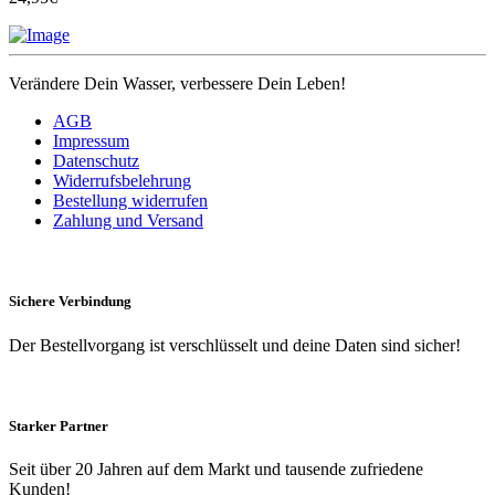
Verändere Dein Wasser, verbessere Dein Leben!
AGB
Impressum
Datenschutz
Widerrufsbelehrung
Bestellung widerrufen
Zahlung und Versand
Sichere Verbindung
Der Bestellvorgang ist verschlüsselt und deine Daten sind sicher!
Starker Partner
Seit über 20 Jahren auf dem Markt und tausende zufriedene
Kunden!