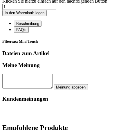
Klicken Sie hierzu einfach auf den nachfolgenden Button.
Beschreibung
FAQ's
Filtersatz Mini Touch
Dateien zum Artikel
Meine Meinung
Kundenmeinungen
Empfohlene Produkte