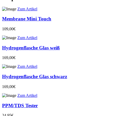
Zum Artikel
Membrane Mini Touch
109,00€
Zum Artikel
Hydrogenflasche Glas weiß
169,00€
Zum Artikel
Hydrogenflasche Glas schwarz
169,00€
Zum Artikel
PPM/TDS Tester
24,95€