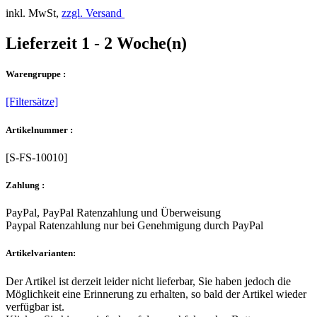
inkl. MwSt,
zzgl. Versand
Lieferzeit 1 - 2 Woche(n)
Warengruppe :
[Filtersätze]
Artikelnummer :
[S-FS-10010]
Zahlung :
PayPal, PayPal Ratenzahlung und Überweisung
Paypal Ratenzahlung nur bei Genehmigung durch PayPal
Artikelvarianten:
Der Artikel ist derzeit leider nicht lieferbar, Sie haben jedoch die
Möglichkeit eine Erinnerung zu erhalten, so bald der Artikel wieder
verfügbar ist.