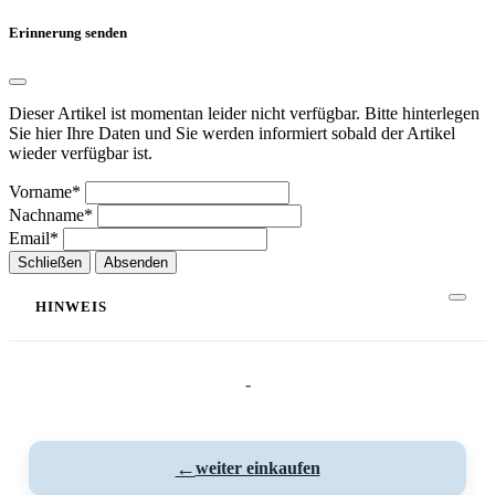
Erinnerung senden
Dieser Artikel ist momentan leider nicht verfügbar. Bitte hinterlegen
Sie hier Ihre Daten und Sie werden informiert sobald der Artikel
wieder verfügbar ist.
Vorname*
Nachname*
Email*
Schließen
Absenden
HINWEIS
-
←
weiter einkaufen