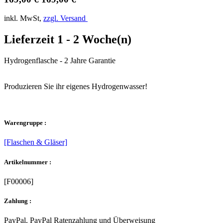
inkl. MwSt,
zzgl. Versand
Lieferzeit 1 - 2 Woche(n)
Hydrogenflasche - 2 Jahre Garantie
Produzieren Sie ihr eigenes Hydrogenwasser!
Warengruppe :
[Flaschen & Gläser]
Artikelnummer :
[F00006]
Zahlung :
PayPal, PayPal Ratenzahlung und Überweisung