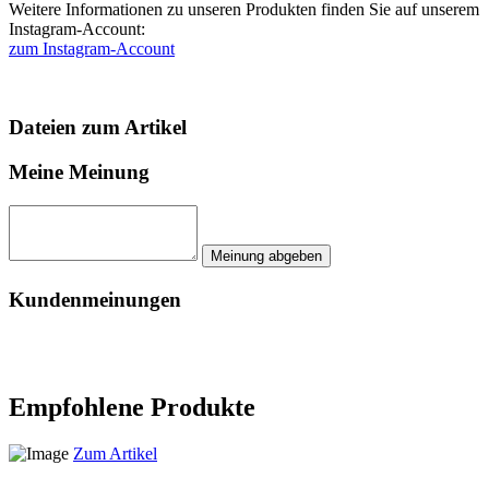
Weitere Informationen zu unseren Produkten finden Sie auf unserem
Instagram-Account:
zum Instagram-Account
Dateien zum Artikel
Meine Meinung
Kundenmeinungen
Empfohlene Produkte
Zum Artikel