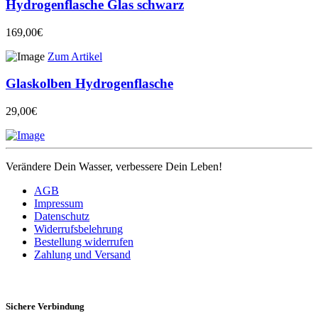
Hydrogenflasche Glas schwarz
169,00€
Zum Artikel
Glaskolben Hydrogenflasche
29,00€
Verändere Dein Wasser, verbessere Dein Leben!
AGB
Impressum
Datenschutz
Widerrufsbelehrung
Bestellung widerrufen
Zahlung und Versand
Sichere Verbindung