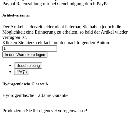
Paypal Ratenzahlung nur bei Genehmigung durch PayPal
Artikelvarianten:
Der Artikel ist derzeit leider nicht lieferbar, Sie haben jedoch die
Möglichkeit eine Erinnerung zu erhalten, so bald der Artikel wieder
verfügbar ist.
Klicken Sie hierzu einfach auf den nachfolgenden Button.
Beschreibung
FAQ's
Hydrogenflasche Glas weiß
Hydrogenflasche - 2 Jahre Garantie
Produzieren Sie ihr eigenes Hydrogenwasser!