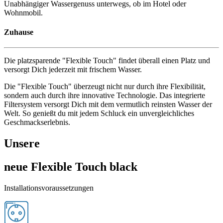
Unabhängiger Wassergenuss unterwegs, ob im Hotel oder
Wohnmobil.
Zuhause
Die platzsparende "Flexible Touch" findet überall einen Platz und
versorgt Dich jederzeit mit frischem Wasser.
Die "Flexible Touch" überzeugt nicht nur durch ihre Flexibilität,
sondern auch durch ihre innovative Technologie. Das integrierte
Filtersystem versorgt Dich mit dem vermutlich reinsten Wasser der
Welt. So genießt du mit jedem Schluck ein unvergleichliches
Geschmackserlebnis.
Unsere
neue Flexible Touch black
Installationsvoraussetzungen