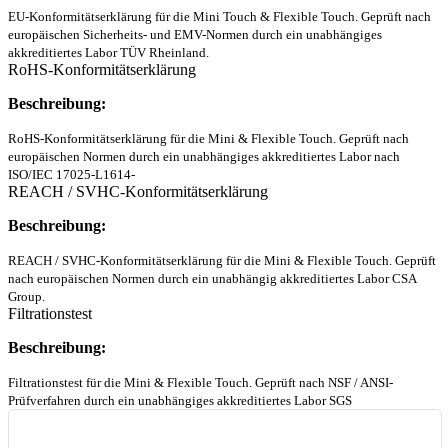
EU-Konformitätserklärung für die Mini Touch & Flexible Touch. Geprüft nach
europäischen Sicherheits- und EMV-Normen durch ein unabhängiges
akkreditiertes Labor TÜV Rheinland.
RoHS-Konformitätserklärung
Beschreibung:
RoHS-Konformitätserklärung für die Mini & Flexible Touch. Geprüft nach
europäischen Normen durch ein unabhängiges akkreditiertes Labor nach
ISO/IEC 17025-L1614-
REACH / SVHC-Konformitätserklärung
Beschreibung:
REACH / SVHC-Konformitätserklärung für die Mini & Flexible Touch. Geprüft
nach europäischen Normen durch ein unabhängig akkreditiertes Labor CSA
Group.
Filtrationstest
Beschreibung:
Filtrationstest für die Mini & Flexible Touch. Geprüft nach NSF / ANSI-
Prüfverfahren durch ein unabhängiges akkreditiertes Labor SGS