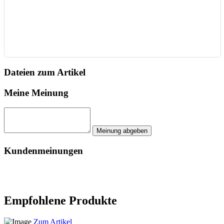
Dateien zum Artikel
Meine Meinung
Kundenmeinungen
Empfohlene Produkte
Zum Artikel