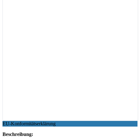
EU-Konformitätserklärung
Beschreibung: