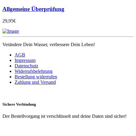
Allgemeine Überprüfung
29,95€
Verändere Dein Wasser, verbessere Dein Leben!
AGB
Impressum
Datenschutz
Widerrufsbelehrung
Bestellung widerrufen
Zahlung und Versand
Sichere Verbindung
Der Bestellvorgang ist verschlüsselt und deine Daten sind sicher!