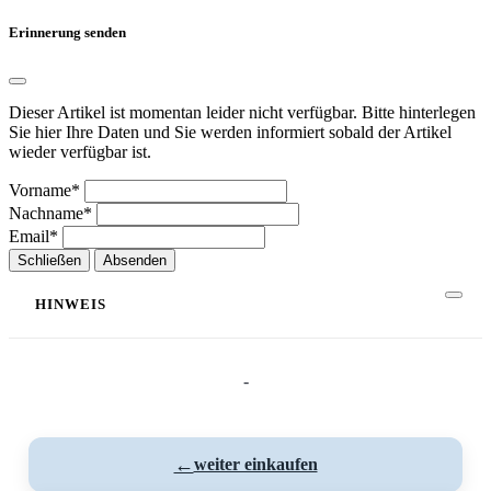
Erinnerung senden
Dieser Artikel ist momentan leider nicht verfügbar. Bitte hinterlegen
Sie hier Ihre Daten und Sie werden informiert sobald der Artikel
wieder verfügbar ist.
Vorname*
Nachname*
Email*
Schließen
Absenden
HINWEIS
-
←
weiter einkaufen