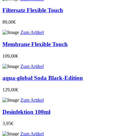
Filtersatz Flexible Touch
89,00€
Zum Artikel
Membrane Flexible Touch
109,00€
Zum Artikel
aqua-global Soda Black-Edition
129,00€
Zum Artikel
Desinfektion 100ml
3,95€
Zum Artikel