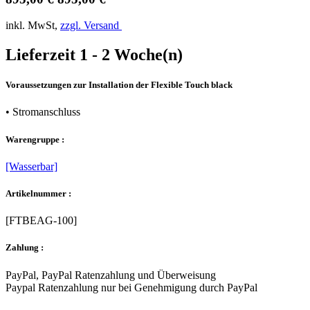
inkl. MwSt,
zzgl. Versand
Lieferzeit 1 - 2 Woche(n)
Voraussetzungen zur Installation der Flexible Touch black
• Stromanschluss
Warengruppe :
[Wasserbar]
Artikelnummer :
[FTBEAG-100]
Zahlung :
PayPal, PayPal Ratenzahlung und Überweisung
Paypal Ratenzahlung nur bei Genehmigung durch PayPal