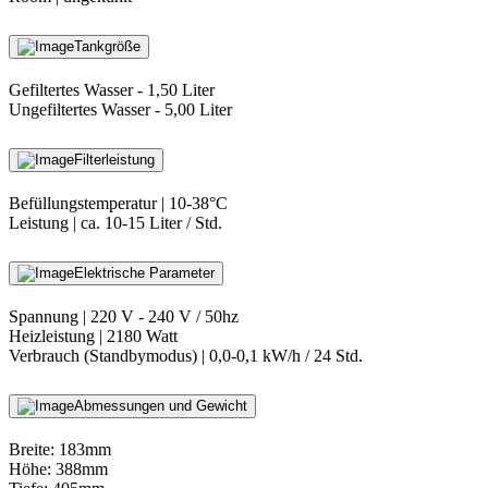
Tankgröße
Gefiltertes Wasser - 1,50 Liter
Ungefiltertes Wasser - 5,00 Liter
Filterleistung
Befüllungstemperatur | 10-38°C
Leistung | ca. 10-15 Liter / Std.
Elektrische Parameter
Spannung | 220 V - 240 V / 50hz
Heizleistung | 2180 Watt
Verbrauch (Standbymodus) | 0,0-0,1 kW/h / 24 Std.
Abmessungen und Gewicht
Breite: 183mm
Höhe: 388mm