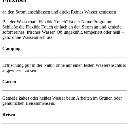
an den Strom anschliessen und direkt Reines Wasser geniessen
Bei der Wasserbar "Flexible Touch" ist der Name Programm.
Schließe die Flexible Touch einfach an den Strom an und genieße
sofort reines, frisches Wasser. Ob ungekühlt, temperiert oder heiß –
ganz ohne Wasseranschluss.
Camping
Erfrischung pur in der Natur, ohne auf einen festen Wasseranschluss
angewiesen zu sein.
Garten
Genieße kaltes oder heißes Wasser beim Arbeiten im Grünen oder
gemütlichen Beisammensein.
Reisen