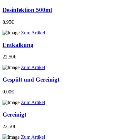
Desinfektion 500ml
8,95€
Zum Artikel
Entkalkung
22,50€
Zum Artikel
Gespült und Gereinigt
0,00€
Zum Artikel
Gereinigt
22,50€
Zum Artikel