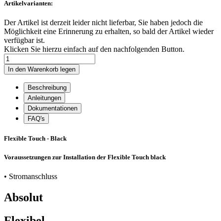
Artikelvarianten:
Der Artikel ist derzeit leider nicht lieferbar, Sie haben jedoch die
Möglichkeit eine Erinnerung zu erhalten, so bald der Artikel wieder
verfügbar ist.
Klicken Sie hierzu einfach auf den nachfolgenden Button.
Beschreibung
Anleitungen
Dokumentationen
FAQ's
Flexible Touch - Black
Voraussetzungen zur Installation der Flexible Touch black
• Stromanschluss
Absolut
Flexibel