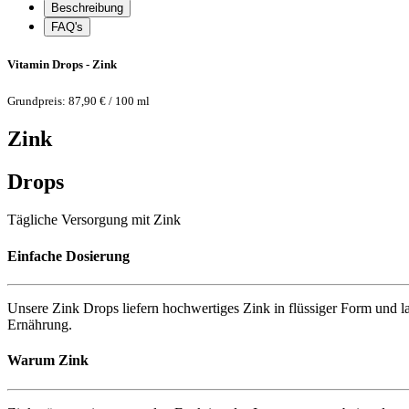
Beschreibung
FAQ's
Vitamin Drops - Zink
Grundpreis: 87,90 € / 100 ml
Zink
Drops
Tägliche Versorgung mit Zink
Einfache Dosierung
Unsere Zink Drops liefern hochwertiges Zink in flüssiger Form und 
Ernährung.
Warum Zink