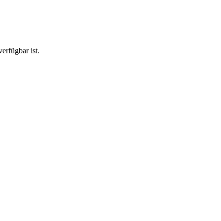
erfügbar ist.