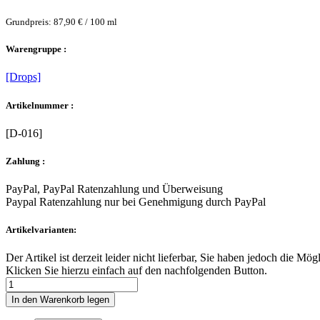
Grundpreis: 87,90 € / 100 ml
Warengruppe :
[Drops]
Artikelnummer :
[D-016]
Zahlung :
PayPal, PayPal Ratenzahlung und Überweisung
Paypal Ratenzahlung nur bei Genehmigung durch PayPal
Artikelvarianten:
Der Artikel ist derzeit leider nicht lieferbar, Sie haben jedoch die Mög
Klicken Sie hierzu einfach auf den nachfolgenden Button.