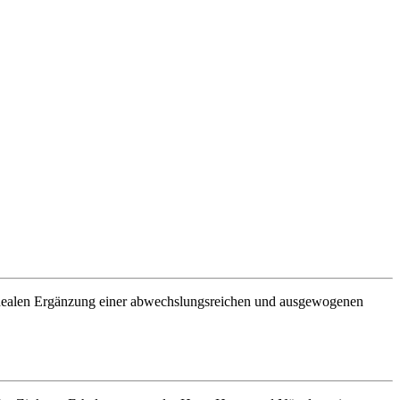
r idealen Ergänzung einer abwechslungsreichen und ausgewogenen