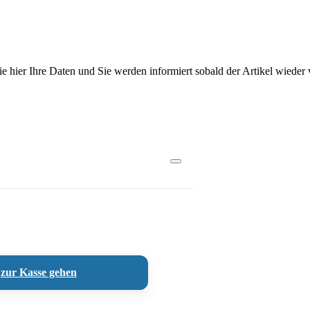
Sie hier Ihre Daten und Sie werden informiert sobald der Artikel wieder v
zur Kasse gehen