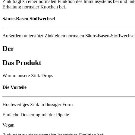
Zink trägt zu einer normalen Funktion des Immunsystems bei und unte
Erhaltung normaler Knochen bei.
Säure-Basen Stoffwechsel
Außerdem unterstützt Zink einen normalen Säure-Basen-Stoffwechsel
Der
Das Produkt
Warum unsere Zink Drops
Die Vorteile
Hochwertiges Zink in flüssiger Form
Einfache Dosierung mit der Pipette
Vegan