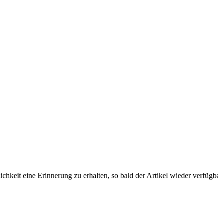
lichkeit eine Erinnerung zu erhalten, so bald der Artikel wieder verfügba