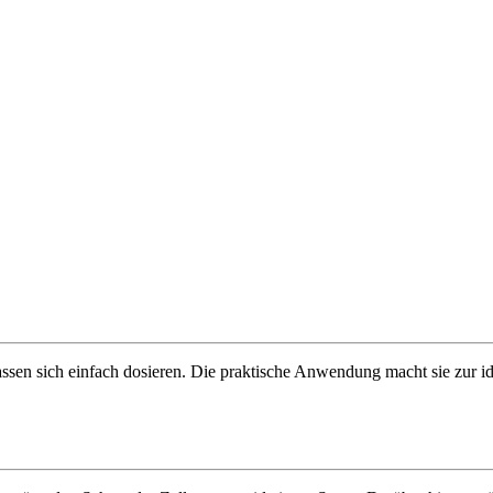
lassen sich einfach dosieren. Die praktische Anwendung macht sie zu