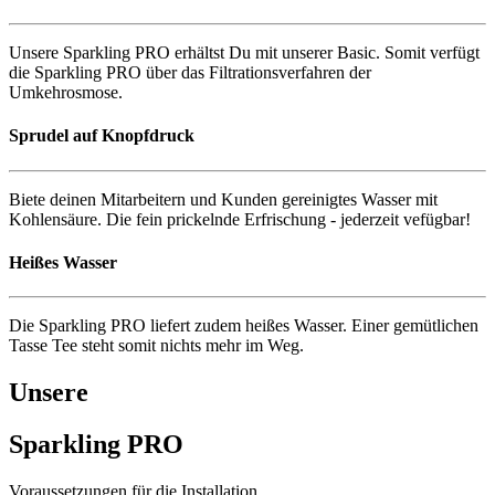
Unsere Sparkling PRO erhältst Du mit unserer Basic. Somit verfügt
die Sparkling PRO über das Filtrationsverfahren der
Umkehrosmose.
Sprudel auf Knopfdruck
Biete deinen Mitarbeitern und Kunden gereinigtes Wasser mit
Kohlensäure. Die fein prickelnde Erfrischung - jederzeit vefügbar!
Heißes Wasser
Die Sparkling PRO liefert zudem heißes Wasser. Einer gemütlichen
Tasse Tee steht somit nichts mehr im Weg.
Unsere
Sparkling PRO
Voraussetzungen für die Installation