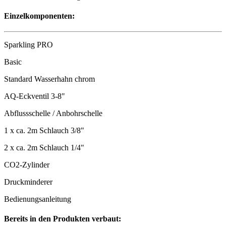
Einzelkomponenten:
Sparkling PRO
Basic
Standard Wasserhahn chrom
AQ-Eckventil 3-8"
Abflussschelle / Anbohrschelle
1 x ca. 2m Schlauch 3/8"
2 x ca. 2m Schlauch 1/4"
CO2-Zylinder
Druckminderer
Bedienungsanleitung
Bereits in den Produkten verbaut: