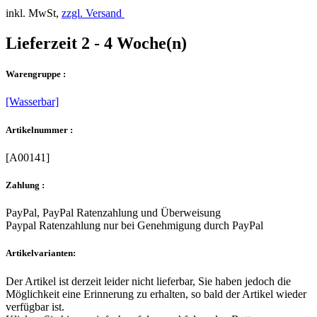
inkl. MwSt,
zzgl. Versand
Lieferzeit 2 - 4 Woche(n)
Warengruppe :
[Wasserbar]
Artikelnummer :
[A00141]
Zahlung :
PayPal, PayPal Ratenzahlung und Überweisung
Paypal Ratenzahlung nur bei Genehmigung durch PayPal
Artikelvarianten:
Der Artikel ist derzeit leider nicht lieferbar, Sie haben jedoch die
Möglichkeit eine Erinnerung zu erhalten, so bald der Artikel wieder
verfügbar ist.