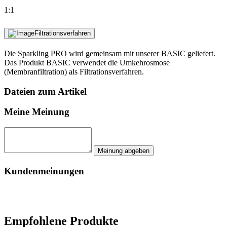
1:1
Filtrationsverfahren
Die Sparkling PRO wird gemeinsam mit unserer BASIC geliefert.
Das Produkt BASIC verwendet die Umkehrosmose
(Membranfiltration) als Filtrationsverfahren.
Dateien zum Artikel
Meine Meinung
Kundenmeinungen
Empfohlene Produkte