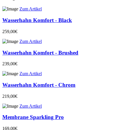
Zum Artikel
Wasserhahn Komfort - Black
259,00€
Zum Artikel
Wasserhahn Komfort - Brushed
239,00€
Zum Artikel
Wasserhahn Komfort - Chrom
219,00€
Zum Artikel
Membrane Sparkling Pro
169,00€