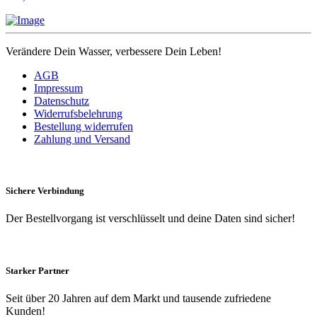
Verändere Dein Wasser, verbessere Dein Leben!
AGB
Impressum
Datenschutz
Widerrufsbelehrung
Bestellung widerrufen
Zahlung und Versand
Sichere Verbindung
Der Bestellvorgang ist verschlüsselt und deine Daten sind sicher!
Starker Partner
Seit über 20 Jahren auf dem Markt und tausende zufriedene
Kunden!