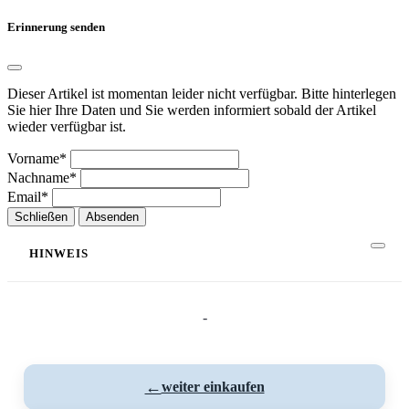
Erinnerung senden
Dieser Artikel ist momentan leider nicht verfügbar. Bitte hinterlegen
Sie hier Ihre Daten und Sie werden informiert sobald der Artikel
wieder verfügbar ist.
Vorname*
Nachname*
Email*
Schließen
Absenden
HINWEIS
-
←
weiter einkaufen