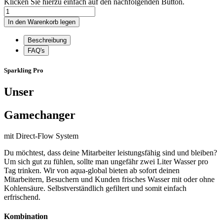
Klicken Sie hierzu einfach auf den nachfolgenden Button.
Beschreibung
FAQ's
Sparkling Pro
Unser
Gamechanger
mit Direct-Flow System
Du möchtest, dass deine Mitarbeiter leistungsfähig sind und bleiben?
Um sich gut zu fühlen, sollte man ungefähr zwei Liter Wasser pro
Tag trinken. Wir von aqua-global bieten ab sofort deinen
Mitarbeitern, Besuchern und Kunden frisches Wasser mit oder ohne
Kohlensäure. Selbstverständlich gefiltert und somit einfach
erfrischend.
Kombination