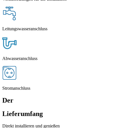
Leitungswasseranschluss
Abwasseranschluss
Stromanschluss
Der
Lieferumfang
Direkt installieren und genießen