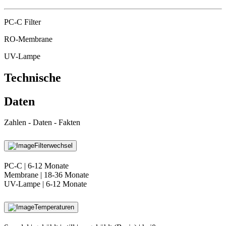
PC-C Filter
RO-Membrane
UV-Lampe
Technische
Daten
Zahlen - Daten - Fakten
Filterwechsel
PC-C | 6-12 Monate
Membrane | 18-36 Monate
UV-Lampe | 6-12 Monate
Temperaturen