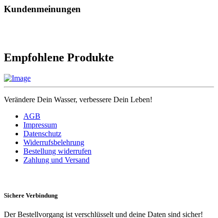
Kundenmeinungen
Empfohlene Produkte
Verändere Dein Wasser, verbessere Dein Leben!
AGB
Impressum
Datenschutz
Widerrufsbelehrung
Bestellung widerrufen
Zahlung und Versand
Sichere Verbindung
Der Bestellvorgang ist verschlüsselt und deine Daten sind sicher!