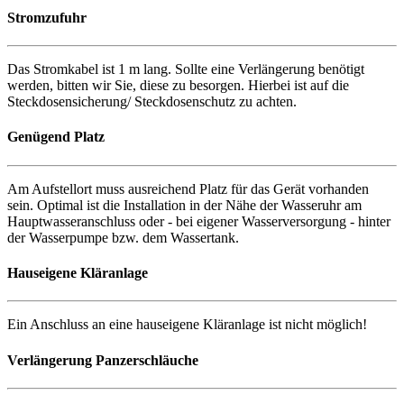
Stromzufuhr
Das Stromkabel ist 1 m lang. Sollte eine Verlängerung benötigt
werden, bitten wir Sie, diese zu besorgen. Hierbei ist auf die
Steckdosensicherung/ Steckdosenschutz zu achten.
Genügend Platz
Am Aufstellort muss ausreichend Platz für das Gerät vorhanden
sein. Optimal ist die Installation in der Nähe der Wasseruhr am
Hauptwasseranschluss oder - bei eigener Wasserversorgung - hinter
der Wasserpumpe bzw. dem Wassertank.
Hauseigene Kläranlage
Ein Anschluss an eine hauseigene Kläranlage ist nicht möglich!
Verlängerung Panzerschläuche