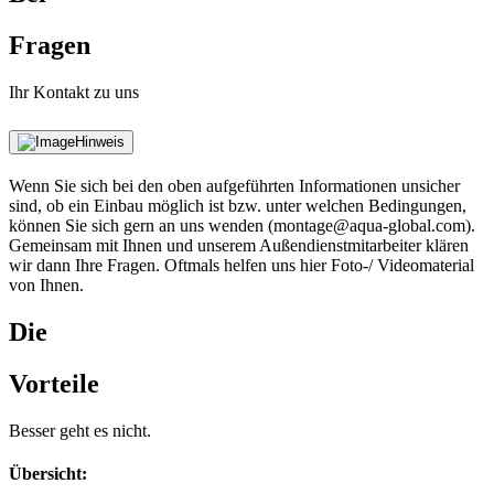
Fragen
Ihr Kontakt zu uns
Hinweis
Wenn Sie sich bei den oben aufgeführten Informationen unsicher
sind, ob ein Einbau möglich ist bzw. unter welchen Bedingungen,
können Sie sich gern an uns wenden (montage@aqua-global.com).
Gemeinsam mit Ihnen und unserem Außendienstmitarbeiter klären
wir dann Ihre Fragen. Oftmals helfen uns hier Foto-/ Videomaterial
von Ihnen.
Die
Vorteile
Besser geht es nicht.
Übersicht: