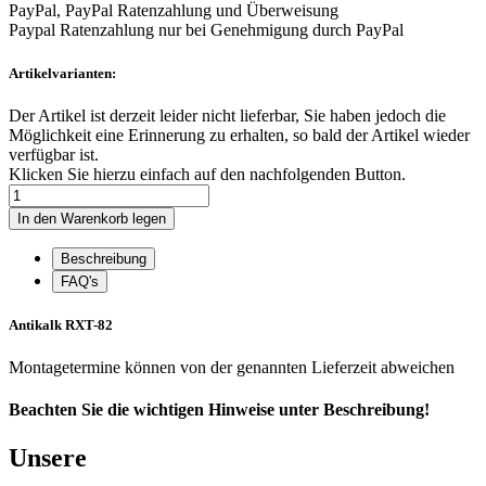
PayPal, PayPal Ratenzahlung und Überweisung
Paypal Ratenzahlung nur bei Genehmigung durch PayPal
Artikelvarianten:
Der Artikel ist derzeit leider nicht lieferbar, Sie haben jedoch die
Möglichkeit eine Erinnerung zu erhalten, so bald der Artikel wieder
verfügbar ist.
Klicken Sie hierzu einfach auf den nachfolgenden Button.
Beschreibung
FAQ's
Antikalk RXT-82
Montagetermine können von der genannten Lieferzeit abweichen
Beachten Sie die wichtigen Hinweise unter Beschreibung!
Unsere