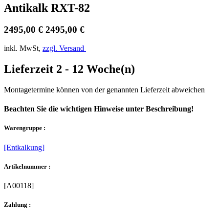
Antikalk RXT-82
2495,00 €
2495,00 €
inkl. MwSt,
zzgl. Versand
Lieferzeit 2 - 12 Woche(n)
Montagetermine können von der genannten Lieferzeit abweichen
Beachten Sie die wichtigen Hinweise unter Beschreibung!
Warengruppe :
[Entkalkung]
Artikelnummer :
[A00118]
Zahlung :