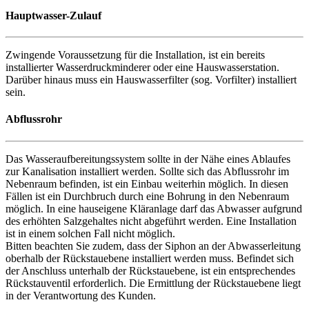
Hauptwasser-Zulauf
Zwingende Voraussetzung für die Installation, ist ein bereits
installierter Wasserdruckminderer oder eine Hauswasserstation.
Darüber hinaus muss ein Hauswasserfilter (sog. Vorfilter) installiert
sein.
Abflussrohr
Das Wasseraufbereitungssystem sollte in der Nähe eines Ablaufes
zur Kanalisation installiert werden. Sollte sich das Abflussrohr im
Nebenraum befinden, ist ein Einbau weiterhin möglich. In diesen
Fällen ist ein Durchbruch durch eine Bohrung in den Nebenraum
möglich. In eine hauseigene Kläranlage darf das Abwasser aufgrund
des erhöhten Salzgehaltes nicht abgeführt werden. Eine Installation
ist in einem solchen Fall nicht möglich.
Bitten beachten Sie zudem, dass der Siphon an der Abwasserleitung
oberhalb der Rückstauebene installiert werden muss. Befindet sich
der Anschluss unterhalb der Rückstauebene, ist ein entsprechendes
Rückstauventil erforderlich. Die Ermittlung der Rückstauebene liegt
in der Verantwortung des Kunden.