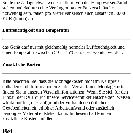
Sollte die Anlage etwas weiter entfernt von der Hauptwasser-Zufuhr
stehen und dadurch eine Verlängerung der Panzerschläuche
notwendig sein, fallen pro Meter Panzerschlauch zusätzlich 30,00
EUR (brutto) an.
Luftfeuchtigkeit und Temperatur
das Gerät darf nur mit gleichmäßig normaler Luftfeuchtigkeit und
einer Temperatur zwischen 5°C - 45°C Grad verwendet werden.
Zusätzliche Kosten
Bitte beachten Sie, dass die Montagekosten nicht im Kaufpreis
enthalten sind. Informationen zu den Versand- und Montagekosten
finden Sie in unseren Versandinformationen. Wenn Sie sich für den
Einbau der RXT durch unsere Servicetechniker entscheiden, weisen
wir darauf hin, dass aufgrund der vorhandenen örtlichen
Gegebenheiten ein erhöhter Arbeitsaufwand oder zusätzlich
benötigtes Material entstehen kann. In diesem Fall können
zusätzliche Kosten anfallen..
Bei