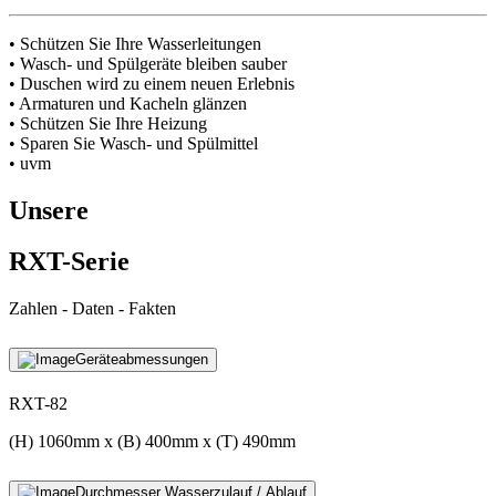
• Schützen Sie Ihre Wasserleitungen
• Wasch- und Spülgeräte bleiben sauber
• Duschen wird zu einem neuen Erlebnis
• Armaturen und Kacheln glänzen
• Schützen Sie Ihre Heizung
• Sparen Sie Wasch- und Spülmittel
• uvm
Unsere
RXT-Serie
Zahlen - Daten - Fakten
Geräteabmessungen
RXT-82
(H) 1060mm x (B) 400mm x (T) 490mm
Durchmesser Wasserzulauf / Ablauf